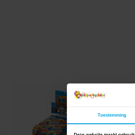
Toestemming
Deze website maakt gebruik