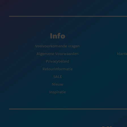
Info
Veelvoorkomende vragen
Algemene Voorwaarden
klant
Privacybeleid
Retourinformatie
SALE
Nieuw
Inspiratie