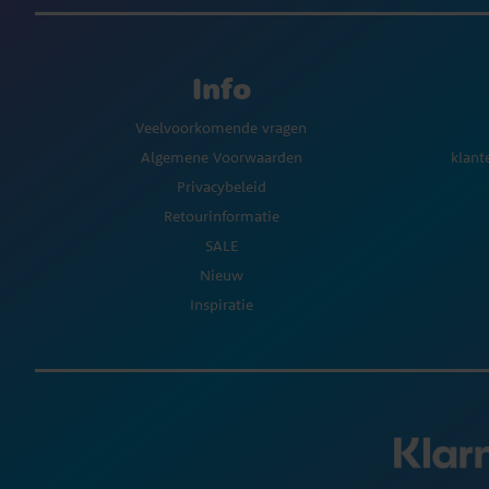
Info
Veelvoorkomende vragen
Algemene Voorwaarden
klant
Privacybeleid
Retourinformatie
SALE
Nieuw
Inspiratie