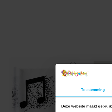
Toestemming
Deze website maakt gebruik