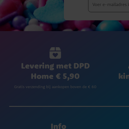
Levering met DPD
Home € 5,90
ki
Gratis verzending bij aankopen boven de € 60
Info