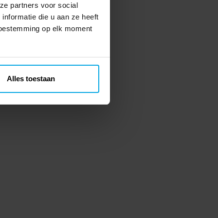
ze partners voor social
nformatie die u aan ze heeft
 toestemming op elk moment
Alles toestaan