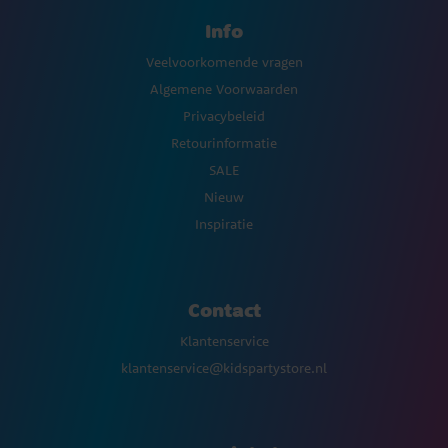
Info
Veelvoorkomende vragen
Algemene Voorwaarden
Privacybeleid
Retourinformatie
SALE
Nieuw
Inspiratie
Contact
Klantenservice
klantenservice@kidspartystore.nl