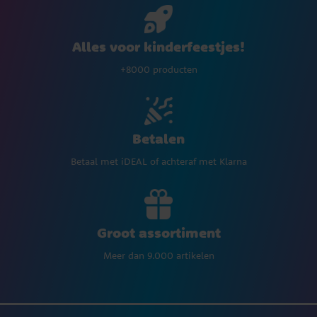
Alles voor kinderfeestjes!
+8000 producten
Betalen
Betaal met iDEAL of achteraf met Klarna
Groot assortiment
Meer dan 9.000 artikelen