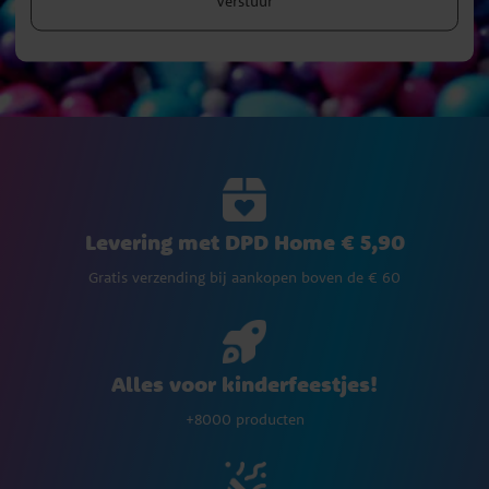
Verstuur
Levering met DPD Home € 5,90
Gratis verzending bij aankopen boven de € 60
Alles voor kinderfeestjes!
+8000 producten