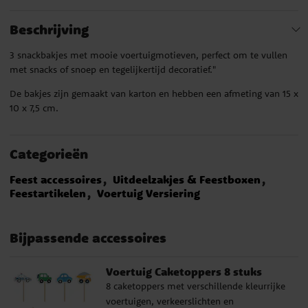
Beschrijving
3 snackbakjes met mooie voertuigmotieven, perfect om te vullen
met snacks of snoep en tegelijkertijd decoratief."
De bakjes zijn gemaakt van karton en hebben een afmeting van 15 x
10 x 7,5 cm.
Categorieën
Feest accessoires
Uitdeelzakjes & Feestboxen
Feestartikelen
Voertuig Versiering
Bijpassende accessoires
Voertuig Caketoppers 8 stuks
8 caketoppers met verschillende kleurrijke
voertuigen, verkeerslichten en