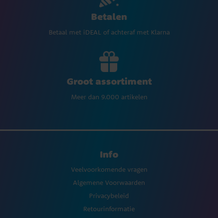
Betalen
Betaal met iDEAL of achteraf met Klarna
Groot assortiment
Meer dan 9.000 artikelen
Info
Veelvoorkomende vragen
Algemene Voorwaarden
Privacybeleid
Retourinformatie