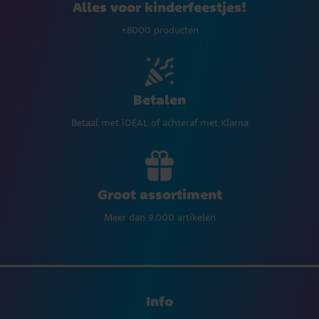
Alles voor kinderfeestjes!
+8000 producten
Betalen
Betaal met iDEAL of achteraf met Klarna
Groot assortiment
Meer dan 9.000 artikelen
Info