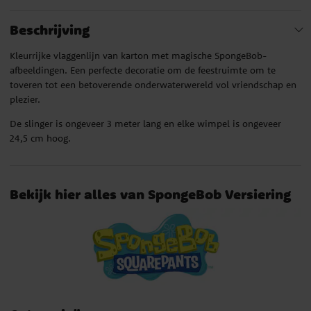
Beschrijving
Kleurrijke vlaggenlijn van karton met magische SpongeBob-
afbeeldingen. Een perfecte decoratie om de feestruimte om te
toveren tot een betoverende onderwaterwereld vol vriendschap en
plezier.
De slinger is ongeveer 3 meter lang en elke wimpel is ongeveer
24,5 cm hoog.
Bekijk hier alles van SpongeBob Versiering