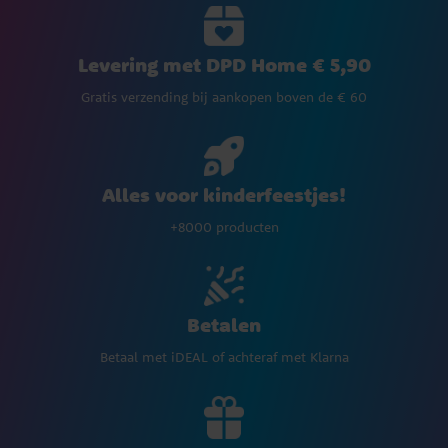
Levering met DPD Home € 5,90
Gratis verzending bij aankopen boven de € 60
Alles voor kinderfeestjes!
+8000 producten
Betalen
Betaal met iDEAL of achteraf met Klarna