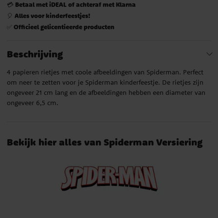
Betaal met iDEAL of achteraf met Klarna
💳
Alles voor kinderfeestjes!
🎈
Officieel gelicentieerde producten
✅
Beschrijving
4 papieren rietjes met coole afbeeldingen van Spiderman. Perfect
om neer te zetten voor je Spiderman kinderfeestje. De rietjes zijn
ongeveer 21 cm lang en de afbeeldingen hebben een diameter van
ongeveer 6,5 cm.
Bekijk hier alles van Spiderman Versiering