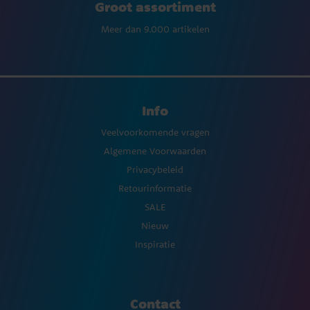
Groot assortiment
Meer dan 9.000 artikelen
Info
Veelvoorkomende vragen
Algemene Voorwaarden
Privacybeleid
Retourinformatie
SALE
Nieuw
Inspiratie
Contact