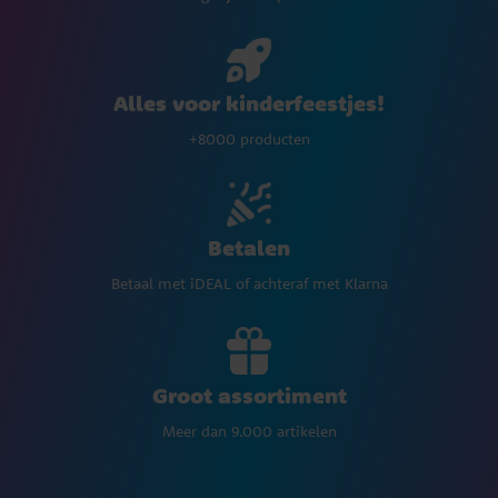
Alles voor kinderfeestjes!
+8000 producten
Betalen
Betaal met iDEAL of achteraf met Klarna
Groot assortiment
Meer dan 9.000 artikelen