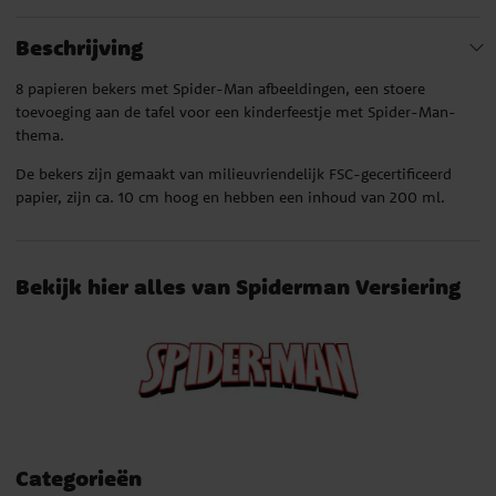
Beschrijving
8 papieren bekers met Spider-Man afbeeldingen, een stoere
toevoeging aan de tafel voor een kinderfeestje met Spider-Man-
thema.
De bekers zijn gemaakt van milieuvriendelijk FSC-gecertificeerd
papier, zijn ca. 10 cm hoog en hebben een inhoud van 200 ml.
Bekijk hier alles van Spiderman Versiering
Categorieën