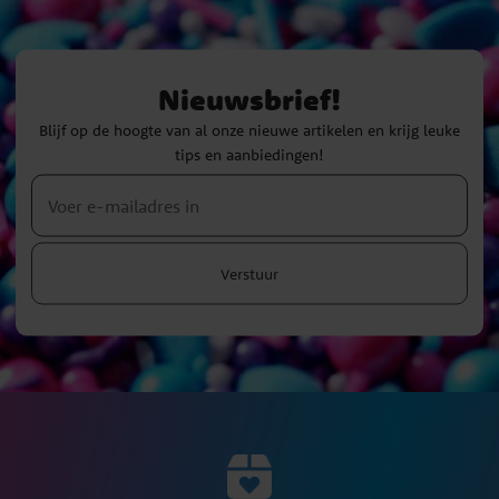
Nieuwsbrief!
Blijf op de hoogte van al onze nieuwe artikelen en krijg leuke
tips en aanbiedingen!
Verstuur