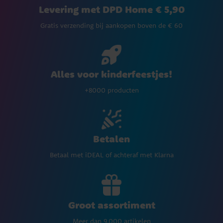
Levering met DPD Home € 5,90
Gratis verzending bij aankopen boven de € 60
Alles voor kinderfeestjes!
+8000 producten
Betalen
Betaal met iDEAL of achteraf met Klarna
Groot assortiment
Meer dan 9.000 artikelen