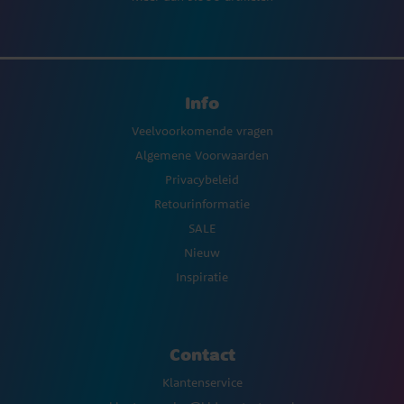
Info
Veelvoorkomende vragen
Algemene Voorwaarden
Privacybeleid
Retourinformatie
SALE
Nieuw
Inspiratie
Contact
Klantenservice