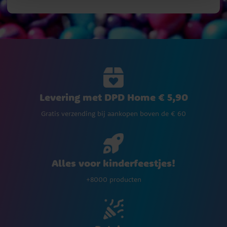
Levering met DPD Home € 5,90
Gratis verzending bij aankopen boven de € 60
Alles voor kinderfeestjes!
+8000 producten