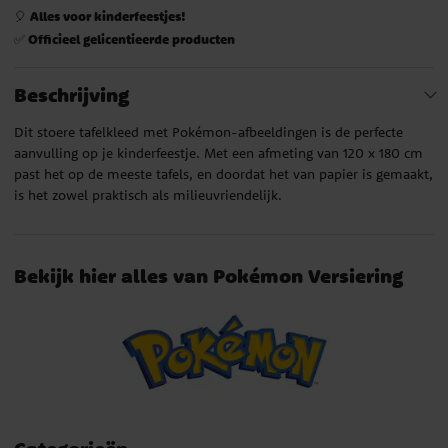
Alles voor kinderfeestjes!
🎈
Officieel gelicentieerde producten
✅
Beschrijving
Dit stoere tafelkleed met Pokémon-afbeeldingen is de perfecte
aanvulling op je kinderfeestje. Met een afmeting van 120 x 180 cm
past het op de meeste tafels, en doordat het van papier is gemaakt,
is het zowel praktisch als milieuvriendelijk.
Bekijk hier alles van Pokémon Versiering