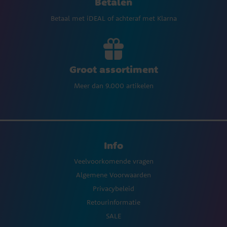
Betalen
Betaal met iDEAL of achteraf met Klarna
Groot assortiment
Meer dan 9.000 artikelen
Info
Veelvoorkomende vragen
Algemene Voorwaarden
Privacybeleid
Retourinformatie
SALE