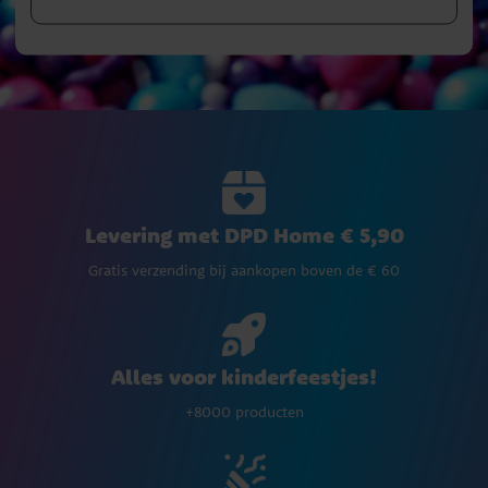
Levering met DPD Home € 5,90
Gratis verzending bij aankopen boven de € 60
Alles voor kinderfeestjes!
+8000 producten