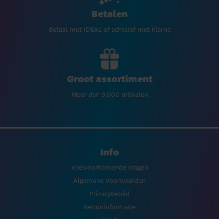
Betalen
Betaal met iDEAL of achteraf met Klarna
Groot assortiment
Meer dan 9.000 artikelen
Info
Veelvoorkomende vragen
Algemene Voorwaarden
Privacybeleid
Retourinformatie