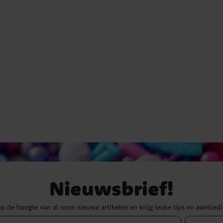
Nieuwsbrief!
 op de hoogte van al onze nieuwe artikelen en krijg leuke tips en aanbied