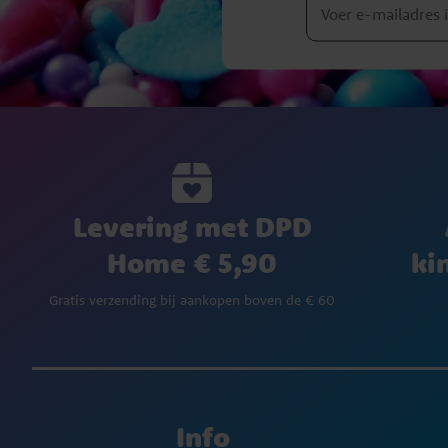
Levering met DPD
Home € 5,90
ki
Gratis verzending bij aankopen boven de € 60
Info