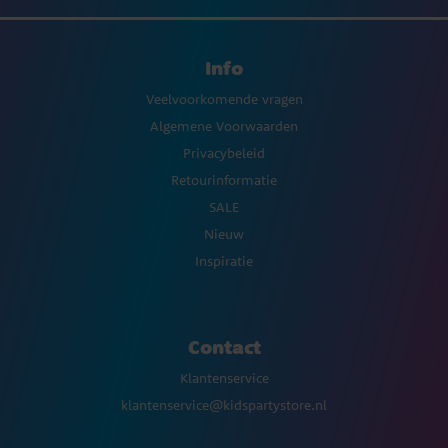
Info
Veelvoorkomende vragen
Algemene Voorwaarden
Privacybeleid
Retourinformatie
SALE
Nieuw
Inspiratie
Contact
Klantenservice
klantenservice@kidspartystore.nl