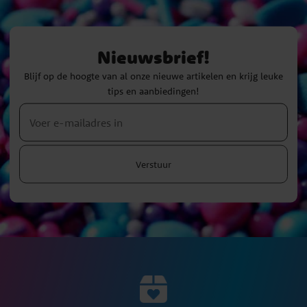
Nieuwsbrief!
Blijf op de hoogte van al onze nieuwe artikelen en krijg leuke
tips en aanbiedingen!
Verstuur