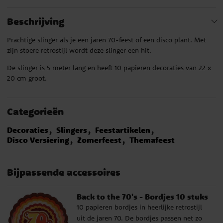
Beschrijving
Prachtige slinger als je een jaren 70-feest of een disco plant. Met
zijn stoere retrostijl wordt deze slinger een hit.
De slinger is 5 meter lang en heeft 10 papieren decoraties van 22 x
20 cm groot.
Categorieën
Decoraties
Slingers
Feestartikelen
Disco Versiering
Zomerfeest
Themafeest
Bijpassende accessoires
Back to the 70's - Bordjes 10 stuks
10 papieren bordjes in heerlijke retrostijl
uit de jaren 70. De bordjes passen net zo