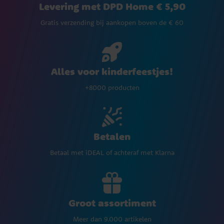
Levering met DPD Home € 5,90
Gratis verzending bij aankopen boven de € 60
Alles voor kinderfeestjes!
+8000 producten
Betalen
Betaal met iDEAL of achteraf met Klarna
Groot assortiment
Meer dan 9.000 artikelen