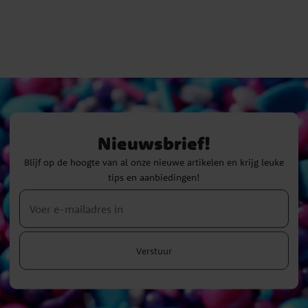
Nieuwsbrief!
Blijf op de hoogte van al onze nieuwe artikelen en krijg leuke
tips en aanbiedingen!
Verstuur