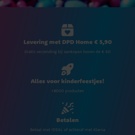
Levering met DPD Home € 5,90
Gratis verzending bij aankopen boven de € 60
Alles voor kinderfeestjes!
+8000 producten
Betalen
Betaal met iDEAL of achteraf met Klarna