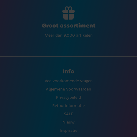
Groot assortiment
Meer dan 9.000 artikelen
Info
Veelvoorkomende vragen
Algemene Voorwaarden
Privacybeleid
Retourinformatie
SALE
Nieuw
Inspiratie