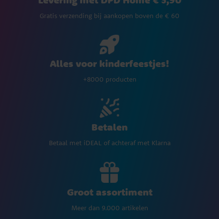
Gratis verzending bij aankopen boven de € 60
Alles voor kinderfeestjes!
+8000 producten
Betalen
Betaal met iDEAL of achteraf met Klarna
Groot assortiment
Meer dan 9.000 artikelen