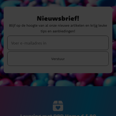
Nieuwsbrief!
Blijf op de hoogte van al onze nieuwe artikelen en krijg leuke
tips en aanbiedingen!
Verstuur
Levering met DPD Home € 5,90