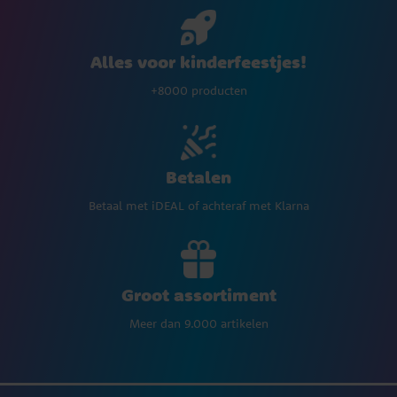
Alles voor kinderfeestjes!
+8000 producten
Betalen
Betaal met iDEAL of achteraf met Klarna
Groot assortiment
Meer dan 9.000 artikelen