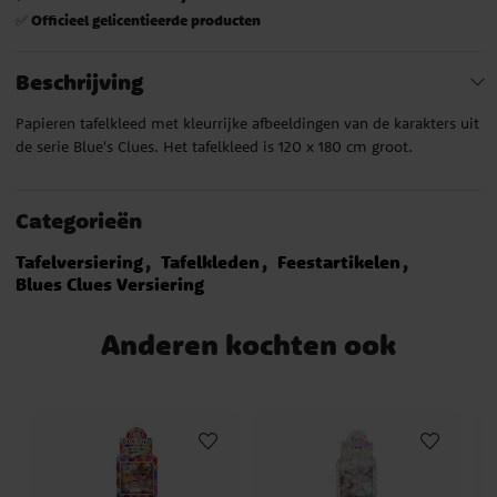
Officieel gelicentieerde producten
✅
Beschrijving
Papieren tafelkleed met kleurrijke afbeeldingen van de karakters uit
de serie Blue's Clues. Het tafelkleed is 120 x 180 cm groot.
Categorieën
Tafelversiering
Tafelkleden
Feestartikelen
Blues Clues Versiering
Anderen kochten ook