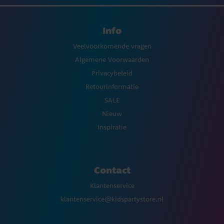
Info
Veelvoorkomende vragen
Algemene Voorwaarden
Privacybeleid
Retourinformatie
SALE
Nieuw
Inspiratie
Contact
Klantenservice
klantenservice@kidspartystore.nl