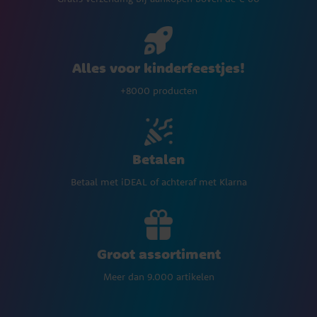
Alles voor kinderfeestjes!
+8000 producten
Betalen
Betaal met iDEAL of achteraf met Klarna
Groot assortiment
Meer dan 9.000 artikelen