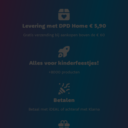
Levering met DPD Home € 5,90
Gratis verzending bij aankopen boven de € 60
Alles voor kinderfeestjes!
+8000 producten
Betalen
Betaal met iDEAL of achteraf met Klarna