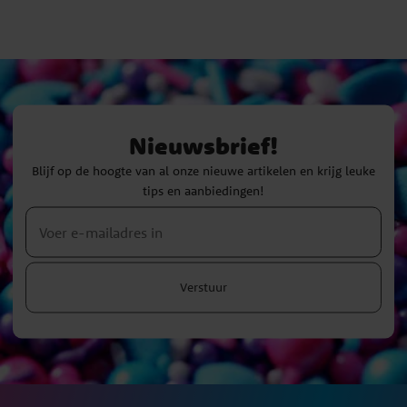
Nieuwsbrief!
Blijf op de hoogte van al onze nieuwe artikelen en krijg leuke
tips en aanbiedingen!
Verstuur