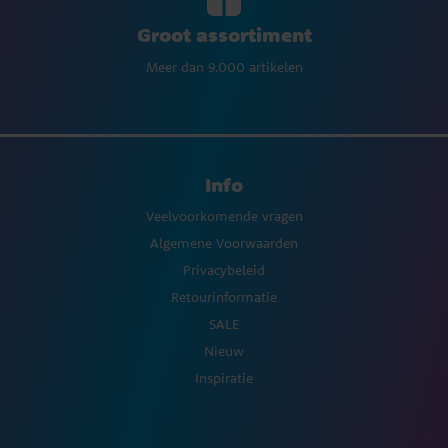
Groot assortiment
Meer dan 9.000 artikelen
Info
Veelvoorkomende vragen
Algemene Voorwaarden
Privacybeleid
Retourinformatie
SALE
Nieuw
Inspiratie