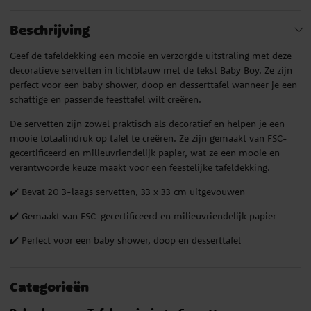
Beschrijving
Geef de tafeldekking een mooie en verzorgde uitstraling met deze
decoratieve servetten in lichtblauw met de tekst Baby Boy. Ze zijn
perfect voor een baby shower, doop en desserttafel wanneer je een
schattige en passende feesttafel wilt creëren.
De servetten zijn zowel praktisch als decoratief en helpen je een
mooie totaalindruk op tafel te creëren. Ze zijn gemaakt van FSC-
gecertificeerd en milieuvriendelijk papier, wat ze een mooie en
verantwoorde keuze maakt voor een feestelijke tafeldekking.
✔️ Bevat 20 3-laags servetten, 33 x 33 cm uitgevouwen
✔️ Gemaakt van FSC-gecertificeerd en milieuvriendelijk papier
✔️ Perfect voor een baby shower, doop en desserttafel
Categorieën