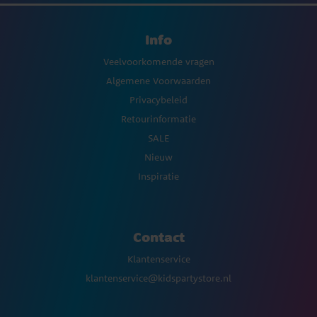
Info
Veelvoorkomende vragen
Algemene Voorwaarden
Privacybeleid
Retourinformatie
SALE
Nieuw
Inspiratie
Contact
Klantenservice
klantenservice@kidspartystore.nl