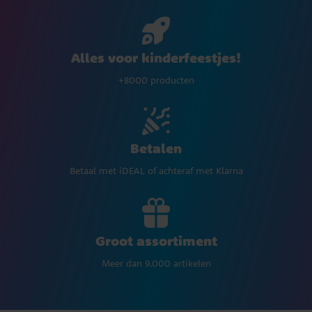
Alles voor kinderfeestjes!
+8000 producten
Betalen
Betaal met iDEAL of achteraf met Klarna
Groot assortiment
Meer dan 9.000 artikelen