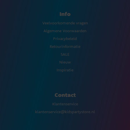
Info
Veelvoorkomende vragen
Algemene Voorwaarden
Privacybeleid
Retourinformatie
SALE
Nieuw
Inspiratie
Contact
Klantenservice
klantenservice@kidspartystore.nl