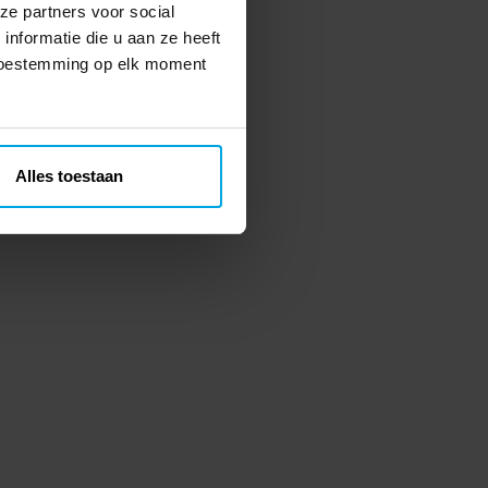
ze partners voor social
nformatie die u aan ze heeft
 toestemming op elk moment
Alles toestaan