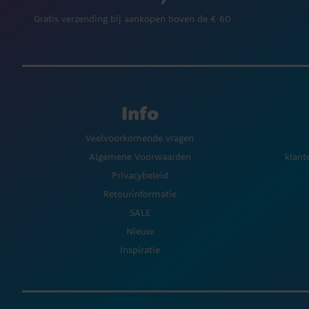
Gratis verzending bij aankopen boven de € 60
Info
Veelvoorkomende vragen
Algemene Voorwaarden
klant
Privacybeleid
Retourinformatie
SALE
Nieuw
Inspiratie