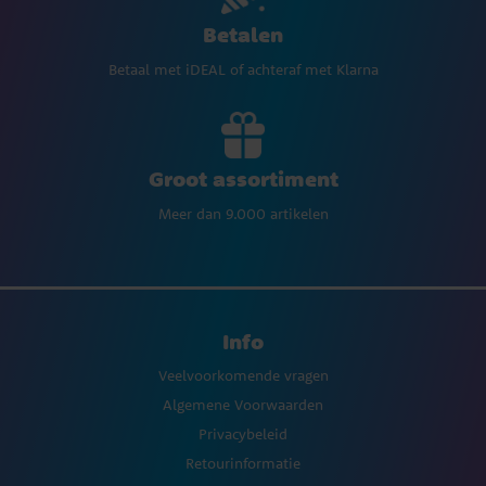
Betalen
Betaal met iDEAL of achteraf met Klarna
Groot assortiment
Meer dan 9.000 artikelen
Info
Veelvoorkomende vragen
Algemene Voorwaarden
Privacybeleid
Retourinformatie