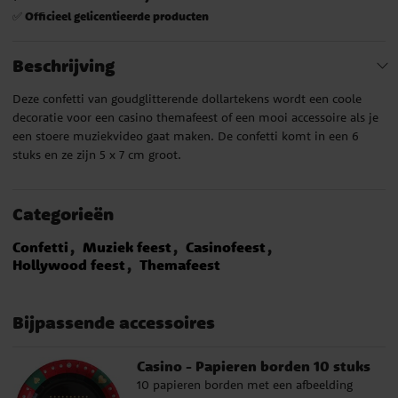
Officieel gelicentieerde producten
✅
Beschrijving
Deze confetti van goudglitterende dollartekens wordt een coole
decoratie voor een casino themafeest of een mooi accessoire als je
een stoere muziekvideo gaat maken. De confetti komt in een 6
stuks en ze zijn 5 x 7 cm groot.
Categorieën
Confetti
Muziek feest
Casinofeest
Hollywood feest
Themafeest
Bijpassende accessoires
Casino - Papieren borden 10 stuks
10 papieren borden met een afbeelding