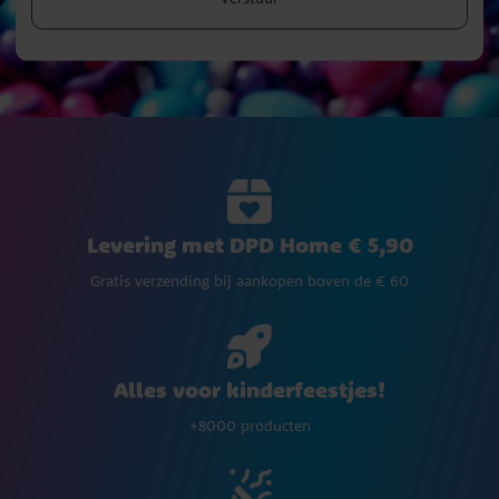
Levering met DPD Home € 5,90
Gratis verzending bij aankopen boven de € 60
Alles voor kinderfeestjes!
+8000 producten