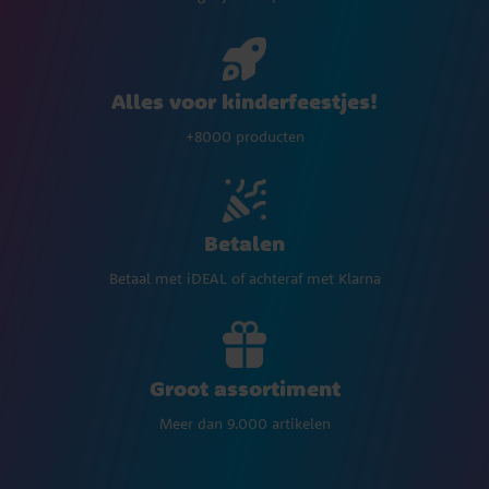
Alles voor kinderfeestjes!
+8000 producten
Betalen
Betaal met iDEAL of achteraf met Klarna
Groot assortiment
Meer dan 9.000 artikelen