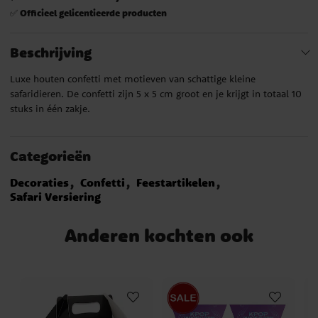
Officieel gelicentieerde producten
✅
Beschrijving
Luxe houten confetti met motieven van schattige kleine
safaridieren. De confetti zijn 5 x 5 cm groot en je krijgt in totaal 10
stuks in één zakje.
Categorieën
Decoraties
Confetti
Feestartikelen
Safari Versiering
Anderen kochten ook