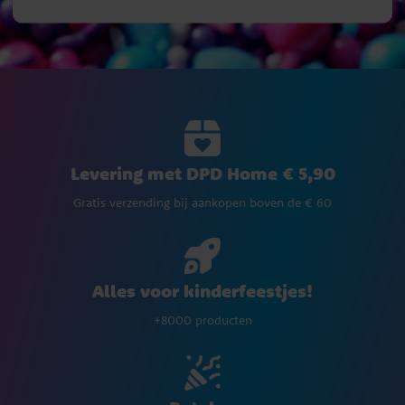
Levering met DPD Home € 5,90
Gratis verzending bij aankopen boven de € 60
Alles voor kinderfeestjes!
+8000 producten