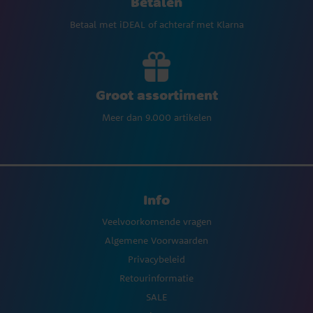
Betalen
Betaal met iDEAL of achteraf met Klarna
Groot assortiment
Meer dan 9.000 artikelen
Info
Veelvoorkomende vragen
Algemene Voorwaarden
Privacybeleid
Retourinformatie
SALE