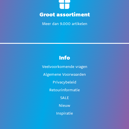
Groot assortiment
Meer dan 9.000 artikelen
Info
Veelvoorkomende vragen
Algemene Voorwaarden
Privacybeleid
Retourinformatie
SALE
Nieuw
Inspiratie