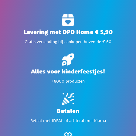
Levering met DPD Home € 5,90
Gratis verzending bij aankopen boven de € 60
Alles voor kinderfeestjes!
+8000 producten
Betalen
Betaal met iDEAL of achteraf met Klarna