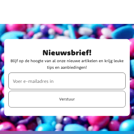
Nieuwsbrief!
Blijf op de hoogte van al onze nieuwe artikelen en krijg leuke
tips en aanbiedingen!
Verstuur