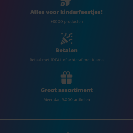
Alles voor kinderfeestjes!
+8000 producten
Betalen
Betaal met iDEAL of achteraf met Klarna
Groot assortiment
Meer dan 9.000 artikelen