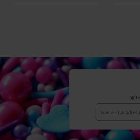
Blijf