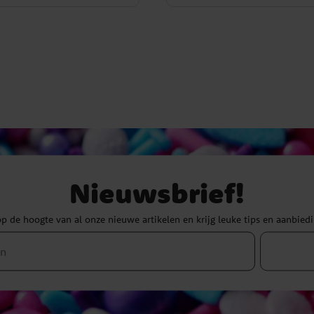
Nieuwsbrief!
 op de hoogte van al onze nieuwe artikelen en krijg leuke tips en aanbied