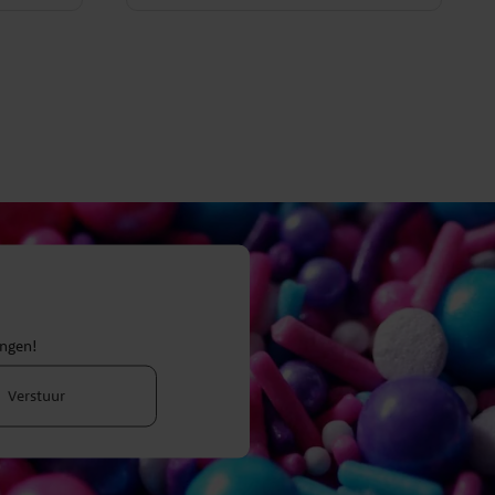
ingen!
Verstuur