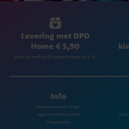
Levering met DPD
Home € 5,90
ki
Gratis verzending bij aankopen boven de € 60
Info
Veelvoorkomende vragen
Algemene Voorwaarden
klant
Privacybeleid