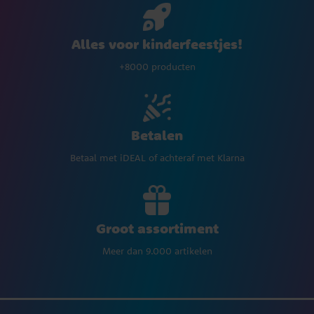
Alles voor kinderfeestjes!
+8000 producten
Betalen
Betaal met iDEAL of achteraf met Klarna
Groot assortiment
Meer dan 9.000 artikelen