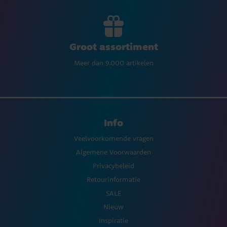
Groot assortiment
Meer dan 9.000 artikelen
Info
Veelvoorkomende vragen
Algemene Voorwaarden
Privacybeleid
Retourinformatie
SALE
Nieuw
Inspiratie