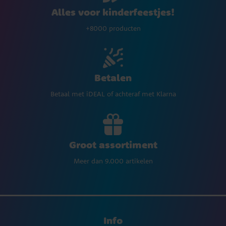
Alles voor kinderfeestjes!
+8000 producten
Betalen
Betaal met iDEAL of achteraf met Klarna
Groot assortiment
Meer dan 9.000 artikelen
Info